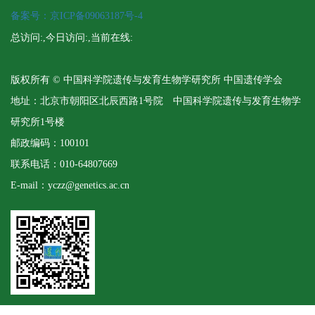
备案号：京ICP备09063187号-4
总访问:
,今日访问:
,当前在线:
版权所有 © 中国科学院遗传与发育生物学研究所 中国遗传学会
地址：北京市朝阳区北辰西路1号院 中国科学院遗传与发育生物学
研究所1号楼
邮政编码：100101
联系电话：010-64807669
E-mail：yczz@genetics.ac.cn