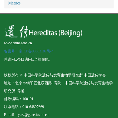
Metrics
www.chinagene.cn
备案号：京ICP备09063187号-4
总访问:
,今日访问:
,当前在线:
版权所有 © 中国科学院遗传与发育生物学研究所 中国遗传学会
地址：北京市朝阳区北辰西路1号院 中国科学院遗传与发育生物学
研究所1号楼
邮政编码：100101
联系电话：010-64807669
E-mail：yczz@genetics.ac.cn