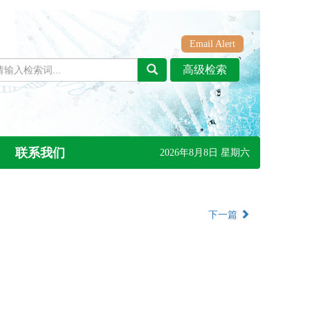
Email Alert
联系我们
2026年8月8日 星期六
下一篇