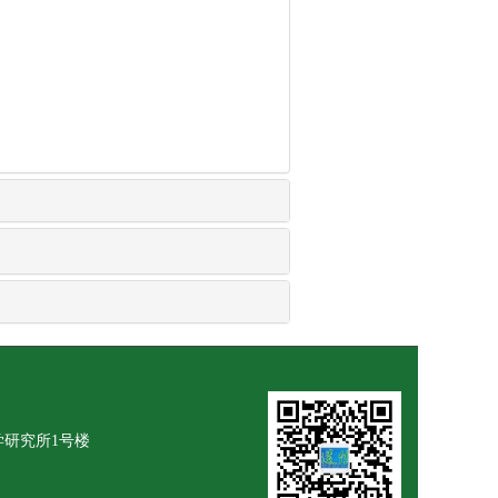
学研究所1号楼