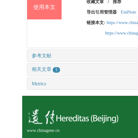
收藏文章
/
推荐
使用本文
导出引用管理器
EndNote
链接本文:
https://www.chin
https://www.chin
参考文献
相关文章
5
Metrics
www.chinagene.cn