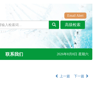
Email Alert
联系我们
2026年8月8日 星期六
上一篇
下一篇