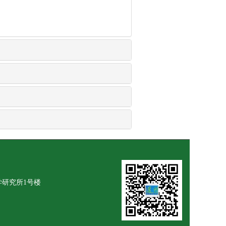
学研究所1号楼