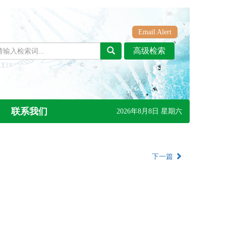
Email Alert
联系我们
2026年8月8日 星期六
下一篇