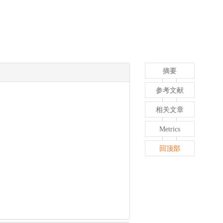
摘要
参考文献
相关文章
Metrics
回顶部