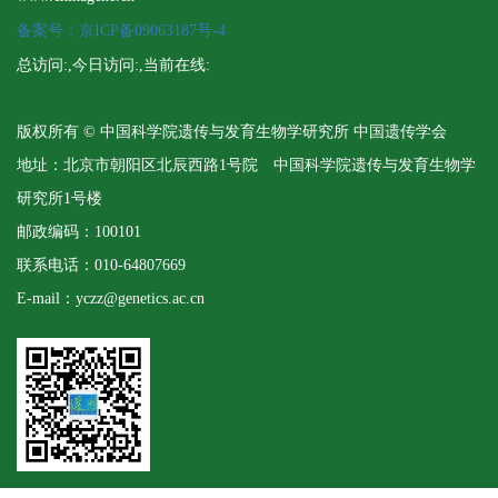
备案号：京ICP备09063187号-4
总访问:
,今日访问:
,当前在线:
版权所有 © 中国科学院遗传与发育生物学研究所 中国遗传学会
地址：北京市朝阳区北辰西路1号院 中国科学院遗传与发育生物学
研究所1号楼
邮政编码：100101
联系电话：010-64807669
E-mail：yczz@genetics.ac.cn