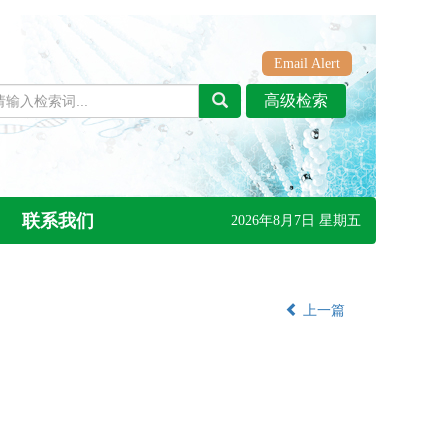
Email Alert
联系我们
2026年8月7日 星期五
上一篇