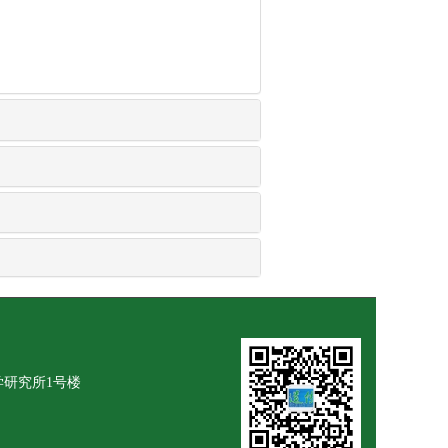
学研究所1号楼