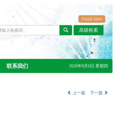
Email Alert
联系我们
2026年8月6日 星期四
上一篇
下一篇