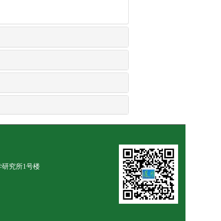
学研究所1号楼