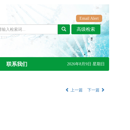
Email Alert
联系我们
2026年8月9日 星期日
上一篇
下一篇