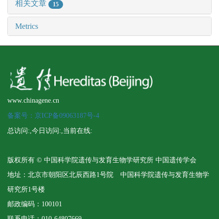
相关文章
15
Metrics
www.chinagene.cn
备案号：京ICP备09063187号-4
总访问:
,今日访问:
,当前在线:
版权所有 © 中国科学院遗传与发育生物学研究所 中国遗传学会
地址：北京市朝阳区北辰西路1号院 中国科学院遗传与发育生物学
研究所1号楼
邮政编码：100101
联系电话：010-64807669