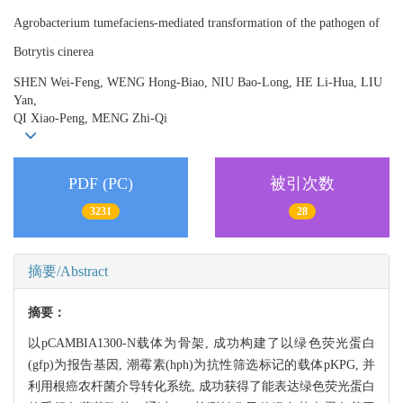
Agrobacterium tumefaciens-mediated transformation of the pathogen of
Botrytis cinerea
SHEN Wei-Feng, WENG Hong-Biao, NIU Bao-Long, HE Li-Hua, LIU
Yan,
QI Xiao-Peng, MENG Zhi-Qi
PDF (PC)
被引次数
3231
28
摘要/Abstract
摘要：
以pCAMBIA1300-N载体为骨架, 成功构建了以绿色荧光蛋白
(gfp)为报告基因, 潮霉素(hph)为抗性筛选标记的载体pKPG, 并
利用根癌农杆菌介导转化系统, 成功获得了能表达绿色荧光蛋白