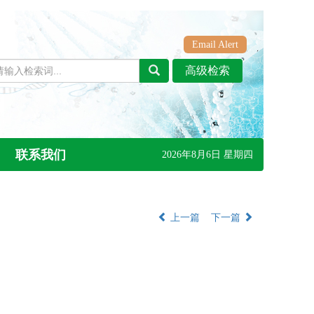
Email Alert
联系我们
2026年8月6日 星期四
上一篇
下一篇