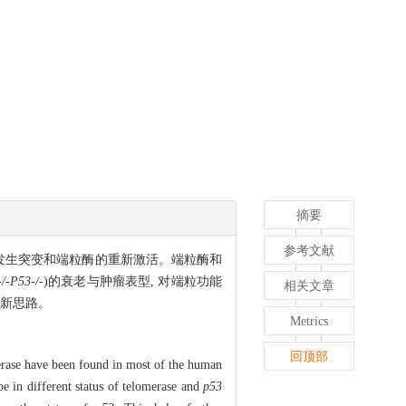
摘要
参考文献
发生突变和端粒酶的重新激活。端粒酶和
/-P53-/-
)的衰老与肿瘤表型, 对端粒功能
相关文章
的新思路。
Metrics
回顶部
merase have been found in most of the human
 in different status of telomerase and
p53