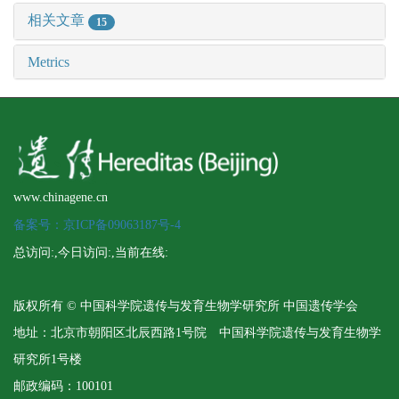
相关文章
15
Metrics
www.chinagene.cn
备案号：京ICP备09063187号-4
总访问:
,今日访问:
,当前在线:
版权所有 © 中国科学院遗传与发育生物学研究所 中国遗传学会
地址：北京市朝阳区北辰西路1号院 中国科学院遗传与发育生物学
研究所1号楼
邮政编码：100101