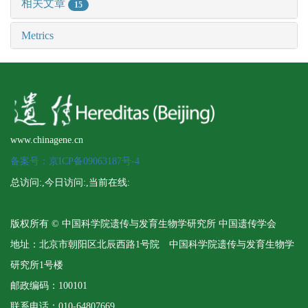
相关文章
15
Metrics
www.chinagene.cn
备案号：京ICP备09063187号-4
总访问:
,今日访问:
,当前在线:
版权所有 © 中国科学院遗传与发育生物学研究所 中国遗传学会
地址：北京市朝阳区北辰西路1号院 中国科学院遗传与发育生物学
研究所1号楼
邮政编码：100101
联系电话：010-64807669