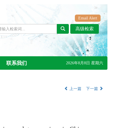
Email Alert
联系我们
2026年8月8日 星期六
上一篇
下一篇