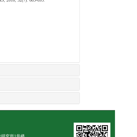
S, 2010, 32(7): 685-693.
学研究所1号楼