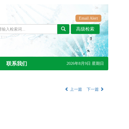
Email Alert
联系我们
2026年8月9日 星期日
上一篇
下一篇