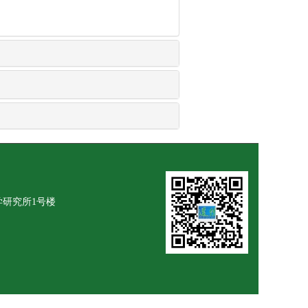
学研究所1号楼