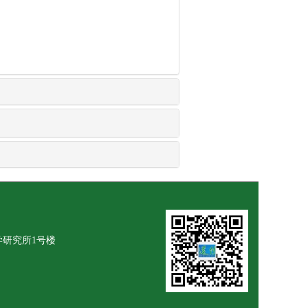
学研究所1号楼