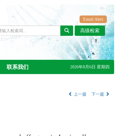
Email Alert
联系我们
2026年8月6日 星期四
上一篇
下一篇