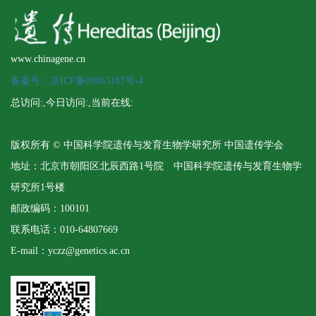
www.chinagene.cn
备案号：京ICP备09063187号-4
总访问:
,今日访问:
,当前在线:
版权所有 © 中国科学院遗传与发育生物学研究所 中国遗传学会
地址：北京市朝阳区北辰西路1号院 中国科学院遗传与发育生物学
研究所1号楼
邮政编码：100101
联系电话：010-64807669
E-mail：yczz@genetics.ac.cn