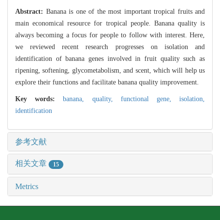
Abstract:
Banana is one of the most important tropical fruits and
main economical resource for tropical people. Banana quality is
always becoming a focus for people to follow with interest. Here,
we reviewed recent research progresses on isolation and
identification of banana genes involved in fruit quality such as
ripening, softening, glycometabolism, and scent, which will help us
explore their functions and facilitate banana quality improvement.
Key words:
banana,
quality,
functional gene,
isolation,
identification
参考文献
相关文章
15
Metrics