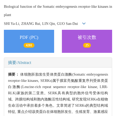
Biological function of the Somatic embryogenesis receptor-like kinases in
plant
SHI Ya-Li, ZHANG Rui, LIN Qin, GUO San-Dui
PDF (PC)
被引次数
4201
25
摘要/Abstract
摘要：
体细胞胚胎发生受体类蛋白激酶(Somatic embryogenesis
receptor-like kinases, SERKs)属于膜富亮氨酸重复序列受体类蛋
白激酶(Leucine-rich repeat sequence receptor-like kinase, LRR-
RLK)家族的第二亚类。SERK具有典型的胞外信号受体结构
域、跨膜结构域和胞内激酶活性结构域, 研究发现SERKs在植物
生命活动中承担着多个角色。文章简述了SERKs的典型结构域
特征, 重点介绍该类蛋白在体细胞胚发生、生殖发育、激素感应