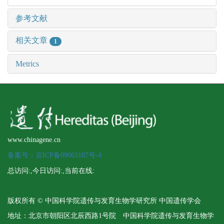
参考文献
相关文章
1
Metrics
www.chinagene.cn
备案号：京ICP备09063187号-4
总访问:
,今日访问:
,当前在线:
版权所有 © 中国科学院遗传与发育生物学研究所 中国遗传学会
地址：北京市朝阳区北辰西路1号院 中国科学院遗传与发育生物学