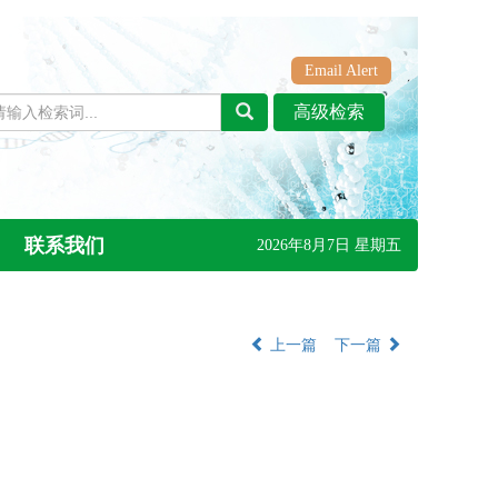
Email Alert
联系我们
2026年8月7日 星期五
上一篇
下一篇