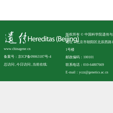
版权所有 © 中国科学院遗传
地址：北京市朝阳区北辰西路
www.chinagene.cn
1号楼
备案号：京ICP备09063187号-4
邮政编码：100101
总访问:
,今日访问:
,当前在线:
联系电话：010-64807669
E-mail：yczz@genetics.ac.cn