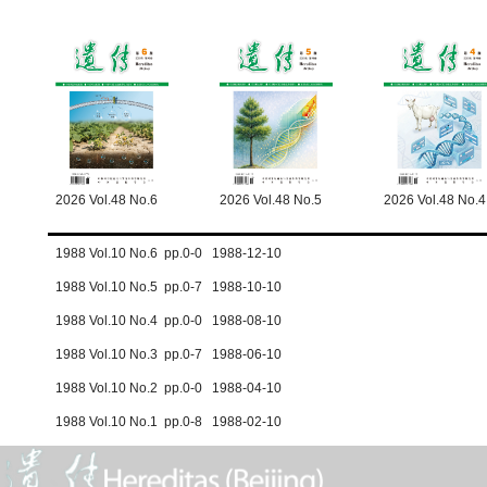
2026 Vol.48 No.6
2026 Vol.48 No.5
2026 Vol.48 No.4
1988 Vol.10 No.6 pp.0-0 1988-12-10
1988 Vol.10 No.5 pp.0-7 1988-10-10
1988 Vol.10 No.4 pp.0-0 1988-08-10
1988 Vol.10 No.3 pp.0-7 1988-06-10
1988 Vol.10 No.2 pp.0-0 1988-04-10
1988 Vol.10 No.1 pp.0-8 1988-02-10