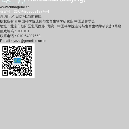
www.chinagene.cn
备案号：京ICP备09063187号-4
总访问:
,今日访问:
,当前在线:
版权所有 © 中国科学院遗传与发育生物学研究所 中国遗传学会
地址：北京市朝阳区北辰西路1号院 中国科学院遗传与发育生物学研究所1号楼
邮政编码：100101
联系电话：010-64807669
E-mail：yczz@genetics.ac.cn