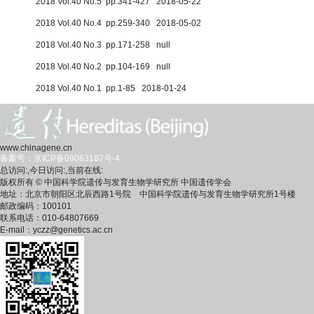
2018 Vol.40 No.5 pp.341-427 2018-05-22
2018 Vol.40 No.4 pp.259-340 2018-05-02
2018 Vol.40 No.3 pp.171-258 null
2018 Vol.40 No.2 pp.104-169 null
2018 Vol.40 No.1 pp.1-85 2018-01-24
www.chinagene.cn
备案号：京ICP备09063187号-4
总访问:
,今日访问:
,当前在线:
版权所有 © 中国科学院遗传与发育生物学研究所 中国遗传学会
地址：北京市朝阳区北辰西路1号院 中国科学院遗传与发育生物学研究所1号楼
邮政编码：100101
联系电话：010-64807669
E-mail：yczz@genetics.ac.cn