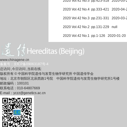
2020 Vol.42 No.5 pp.423-518 2020-05-
2020 Vol.42 No.4 pp.333-421 2020-04-
2020 Vol.42 No.3 pp.231-331 2020-03-
2020 Vol.42 No.2 pp.131-229 null
2020 Vol.42 No.1 pp.1-126 2020-01-20
www.chinagene.cn
备案号：京ICP备09063187号-4
总访问:
,今日访问:
,当前在线:
版权所有 © 中国科学院遗传与发育生物学研究所 中国遗传学会
地址：北京市朝阳区北辰西路1号院 中国科学院遗传与发育生物学研究所1号楼
邮政编码：100101
联系电话：010-64807669
E-mail：yczz@genetics.ac.cn