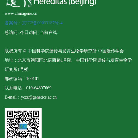
www.chinagene.cn
备案号：京ICP备09063187号-4
总访问:
,今日访问:
,当前在线:
版权所有 © 中国科学院遗传与发育生物学研究所 中国遗传学会
地址：北京市朝阳区北辰西路1号院 中国科学院遗传与发育生物学
研究所1号楼
邮政编码：100101
联系电话：010-64807669
E-mail：yczz@genetics.ac.cn