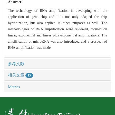
Abstract:
The technology of RNA amplification is developing with the
application of gene chip and it is not only adapted for chip
hybridization, but also applied in other purposes as well. The
methodologies of RNA amplification were reviewed, focused on
linear, exponential and linear plus exponential amplifications. The
amplification of microRNA was also introduced and a prospect of
RNA amplification was made.
参考文献
相关文章
15
Metrics