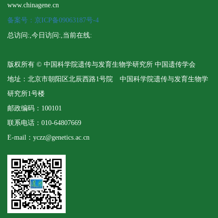
www.chinagene.cn
备案号：京ICP备09063187号-4
总访问:
,今日访问:
,当前在线:
版权所有 © 中国科学院遗传与发育生物学研究所 中国遗传学会
地址：北京市朝阳区北辰西路1号院 中国科学院遗传与发育生物学
研究所1号楼
邮政编码：100101
联系电话：010-64807669
E-mail：yczz@genetics.ac.cn