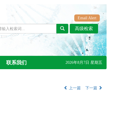
Email Alert
联系我们
2026年8月7日 星期五
上一篇
下一篇