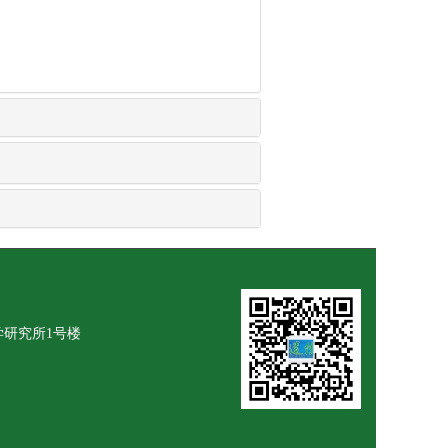
学研究所1号楼