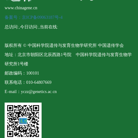
www.chinagene.cn
备案号：京ICP备09063187号-4
总访问:
,今日访问:
,当前在线:
版权所有 © 中国科学院遗传与发育生物学研究所 中国遗传学会
地址：北京市朝阳区北辰西路1号院 中国科学院遗传与发育生物学
研究所1号楼
邮政编码：100101
联系电话：010-64807669
E-mail：yczz@genetics.ac.cn