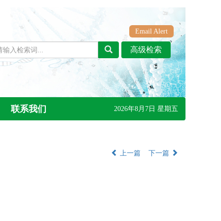
Email Alert
联系我们
2026年8月7日 星期五
上一篇
下一篇