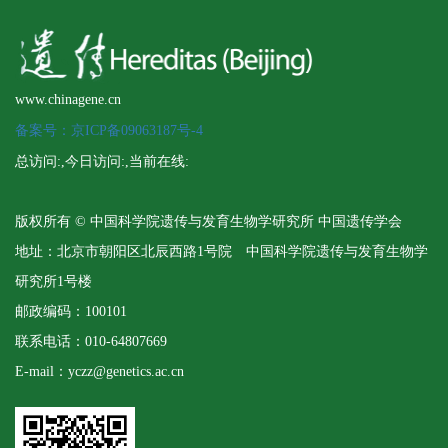
www.chinagene.cn
备案号：京ICP备09063187号-4
总访问:
,今日访问:
,当前在线:
版权所有 © 中国科学院遗传与发育生物学研究所 中国遗传学会
地址：北京市朝阳区北辰西路1号院 中国科学院遗传与发育生物学
研究所1号楼
邮政编码：100101
联系电话：010-64807669
E-mail：yczz@genetics.ac.cn