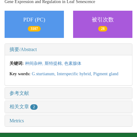
Gene Expression and Regulation in Leaf Senescence
PDF (PC)
被引次数
3107
28
摘要/Abstract
关键词:
种间杂种,
斯特提棉,
色素腺体
Key words:
G.sturtianum,
Interspecific hybrid,
Pigment gland
参考文献
相关文章
2
Metrics