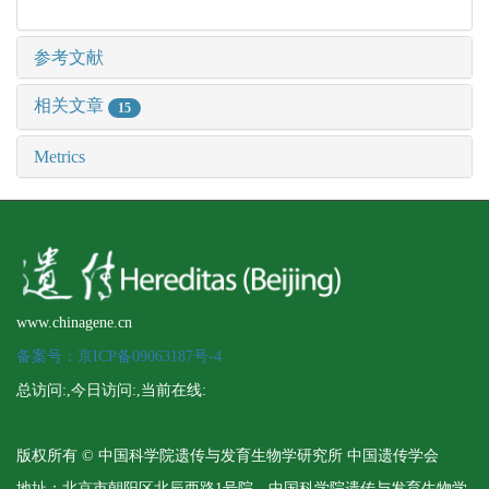
参考文献
相关文章
15
Metrics
www.chinagene.cn
备案号：京ICP备09063187号-4
总访问:
,今日访问:
,当前在线:
版权所有 © 中国科学院遗传与发育生物学研究所 中国遗传学会
地址：北京市朝阳区北辰西路1号院 中国科学院遗传与发育生物学