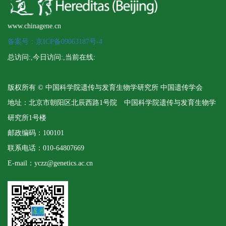
www.chinagene.cn
备案号：京ICP备09063187号-4
总访问:
,今日访问:
,当前在线:
版权所有 © 中国科学院遗传与发育生物学研究所 中国遗传学会
地址：北京市朝阳区北辰西路1号院 中国科学院遗传与发育生物学
研究所1号楼
邮政编码：100101
联系电话：010-64807669
E-mail：yczz@genetics.ac.cn