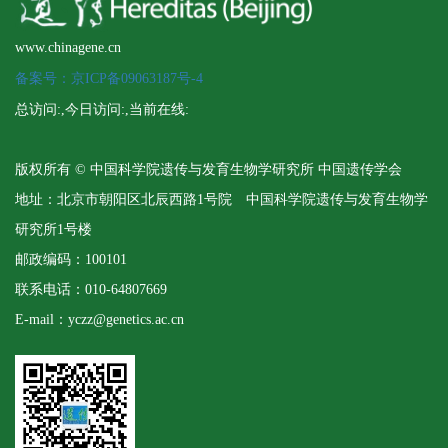
www.chinagene.cn
备案号：京ICP备09063187号-4
总访问:
,今日访问:
,当前在线:
版权所有 © 中国科学院遗传与发育生物学研究所 中国遗传学会
地址：北京市朝阳区北辰西路1号院 中国科学院遗传与发育生物学
研究所1号楼
邮政编码：100101
联系电话：010-64807669
E-mail：yczz@genetics.ac.cn