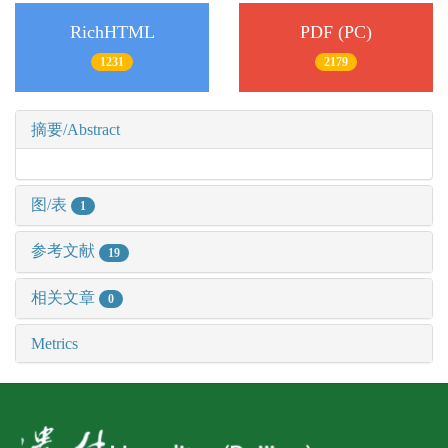
RichHTML
PDF (PC)
1231
2179
摘要/Abstract
图/表
1
参考文献
19
相关文章
0
Metrics