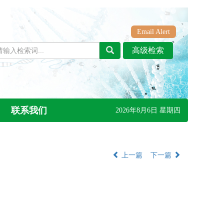
Email Alert
联系我们
2026年8月6日 星期四
上一篇
下一篇