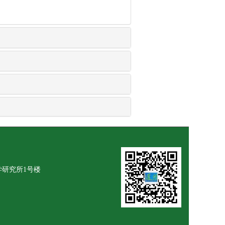
学研究所1号楼