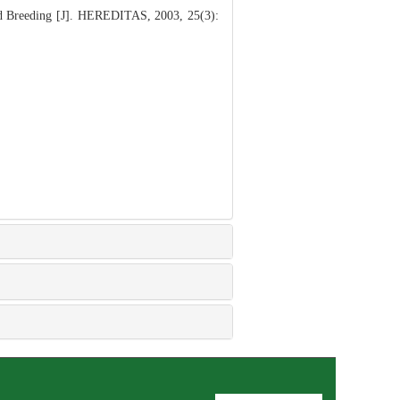
nd Breeding [J]. HEREDITAS, 2003, 25(3):