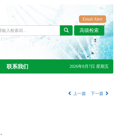
Email Alert
联系我们
2026年8月7日 星期五
上一篇
下一篇