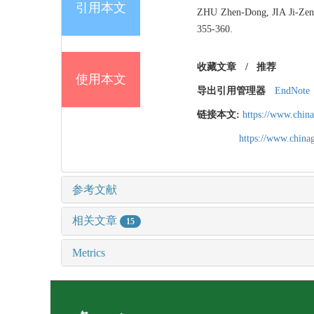
引用本文
ZHU Zhen-Dong, JIA Ji-Zeng
355-360.
收藏文章
/
推荐
使用本文
导出引用管理器
EndNote
链接本文:
https://www.chin
https://www.chin
参考文献
相关文章
15
Metrics