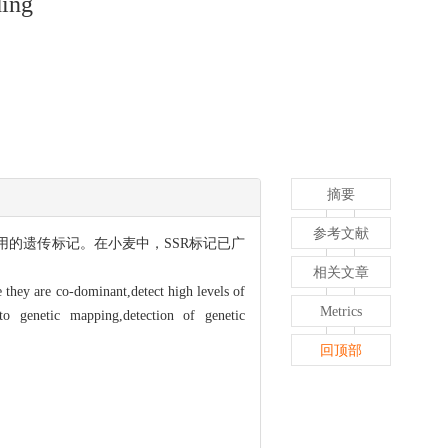
ding
摘要
参考文献
用的遗传标记。在小麦中，SSR标记已广
相关文章
 they are co-dominant,detect high levels of
Metrics
o genetic mapping,detection of genetic
回顶部