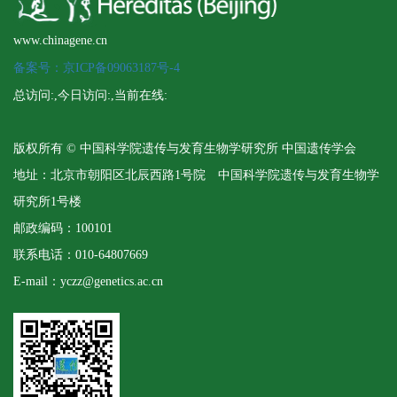
www.chinagene.cn
备案号：京ICP备09063187号-4
总访问:
,今日访问:
,当前在线:
版权所有 © 中国科学院遗传与发育生物学研究所 中国遗传学会
地址：北京市朝阳区北辰西路1号院 中国科学院遗传与发育生物学
研究所1号楼
邮政编码：100101
联系电话：010-64807669
E-mail：yczz@genetics.ac.cn