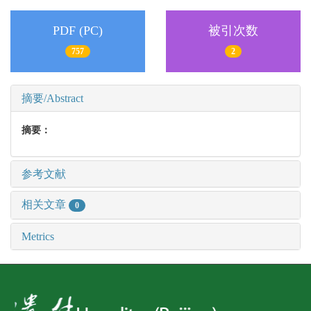
PDF (PC)
被引次数
757
2
摘要/Abstract
摘要：
参考文献
相关文章
0
Metrics