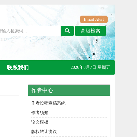
Email Alert
联系我们
2026年8月7日 星期五
作者中心
作者投稿查稿系统
作者须知
论文模板
版权转让协议