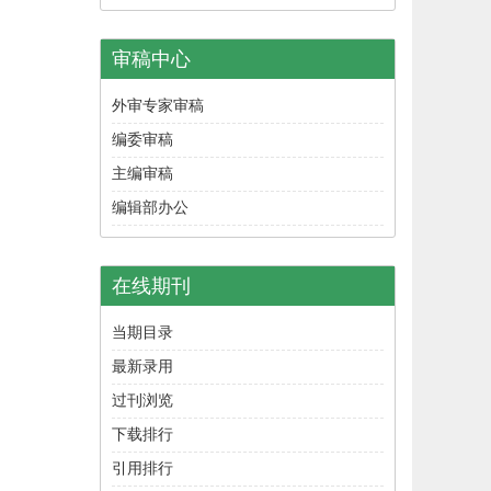
审稿中心
外审专家审稿
编委审稿
主编审稿
编辑部办公
在线期刊
当期目录
最新录用
过刊浏览
下载排行
引用排行