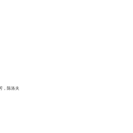
芳，陈洛夫