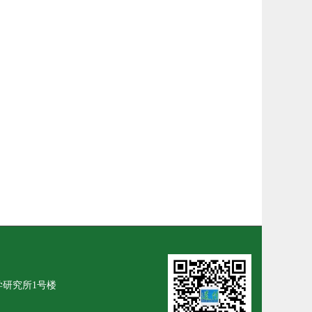
学研究所1号楼