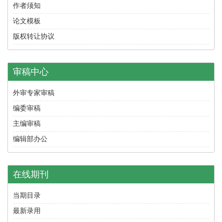
作者须知
论文模板
版权转让协议
审稿中心
外审专家审稿
编委审稿
主编审稿
编辑部办公
在线期刊
当期目录
最新录用