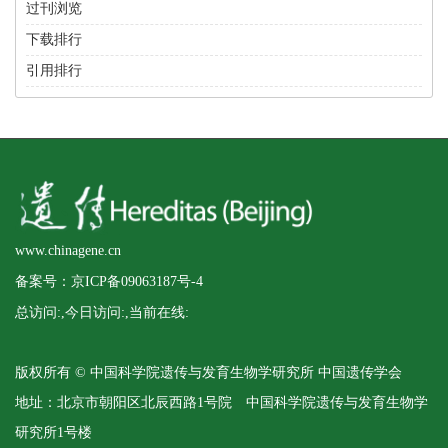
过刊浏览
下载排行
引用排行
www.chinagene.cn
备案号：京ICP备09063187号-4
总访问:
,今日访问:
,当前在线:
版权所有 © 中国科学院遗传与发育生物学研究所 中国遗传学会
地址：北京市朝阳区北辰西路1号院 中国科学院遗传与发育生物学
研究所1号楼