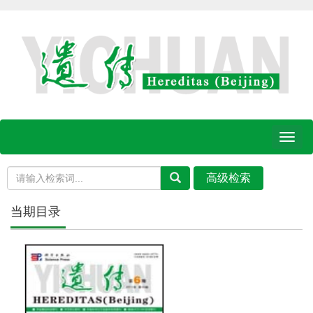
Toggl
naviga
当期目录