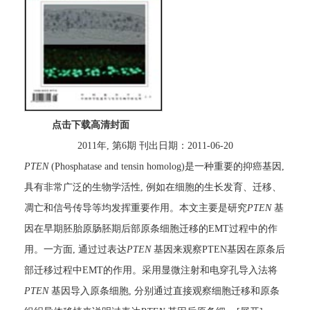
点击下载高清封面
2011年, 第6期 刊出日期：2011-06-20
PTEN
(Phosphatase and tensin homolog)是一种重要的抑癌基因,
具有非常广泛的生物学活性, 例如在细胞的生长发育、迁移、
凋亡和信号传导等均发挥重要作用。本文主要是研究
PTEN
基
因在早期胚胎原肠胚期后部原条细胞迁移的EMT过程中的作
用。一方面, 通过过表达
PTEN
基因来观察PTEN基因在原条后
部迁移过程中EMT的作用。采用显微注射和电穿孔导入法将
PTEN
基因导入原条细胞, 分别通过直接观察细胞迁移和原条