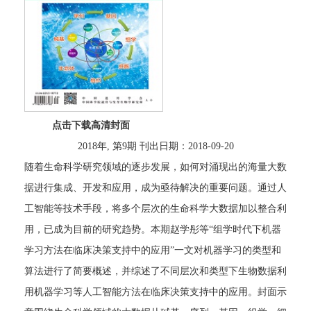
点击下载高清封面
2018年, 第9期 刊出日期：2018-09-20
随着生命科学研究领域的逐步发展，如何对涌现出的海量大数
据进行集成、开发和应用，成为亟待解决的重要问题。通过人
工智能等技术手段，将多个层次的生命科学大数据加以整合利
用，已成为目前的研究趋势。本期赵学彤等“组学时代下机器
学习方法在临床决策支持中的应用”一文对机器学习的类型和
算法进行了简要概述，并综述了不同层次和类型下生物数据利
用机器学习等人工智能方法在临床决策支持中的应用。封面示