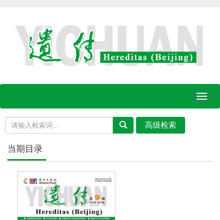
Toggl
naviga
当期目录