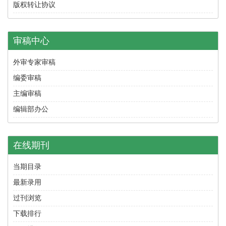
版权转让协议
审稿中心
外审专家审稿
编委审稿
主编审稿
编辑部办公
在线期刊
当期目录
最新录用
过刊浏览
下载排行