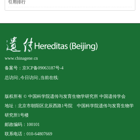
引用排行
www.chinagene.cn
备案号：京ICP备09063187号-4
总访问:
,今日访问:
,当前在线:
版权所有 © 中国科学院遗传与发育生物学研究所 中国遗传学会
地址：北京市朝阳区北辰西路1号院 中国科学院遗传与发育生物学
研究所1号楼
邮政编码：100101
联系电话：010-64807669