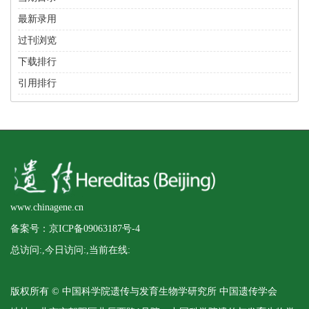
最新录用
过刊浏览
下载排行
引用排行
www.chinagene.cn
备案号：京ICP备09063187号-4
总访问:
,今日访问:
,当前在线:
版权所有 © 中国科学院遗传与发育生物学研究所 中国遗传学会