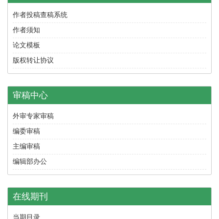
作者投稿查稿系统
作者须知
论文模板
版权转让协议
审稿中心
外审专家审稿
编委审稿
主编审稿
编辑部办公
在线期刊
当期目录