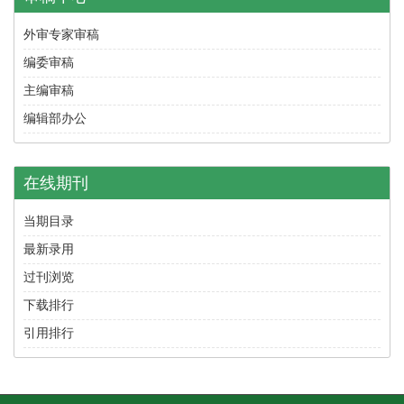
外审专家审稿
编委审稿
主编审稿
编辑部办公
在线期刊
当期目录
最新录用
过刊浏览
下载排行
引用排行