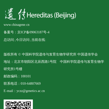
www.chinagene.cn
备案号：京ICP备09063187号-4
总访问:
,今日访问:
,当前在线:
版权所有 © 中国科学院遗传与发育生物学研究所 中国遗传学会
地址：北京市朝阳区北辰西路1号院 中国科学院遗传与发育生物学
研究所1号楼
邮政编码：100101
联系电话：010-64807669
E-mail：yczz@genetics.ac.cn