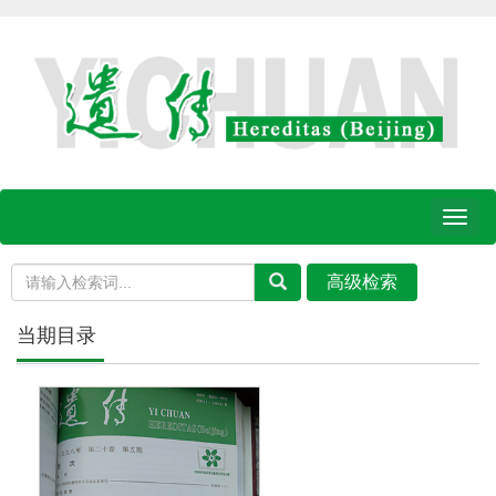
Toggl
naviga
当期目录