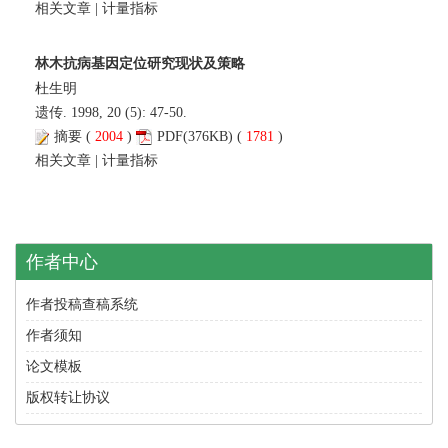
相关文章
|
计量指标
林木抗病基因定位研究现状及策略
杜生明
遗传. 1998, 20 (5): 47-50.
摘要
(
2004
)
PDF
(376KB) (
1781
)
相关文章
|
计量指标
作者中心
作者投稿查稿系统
作者须知
论文模板
版权转让协议