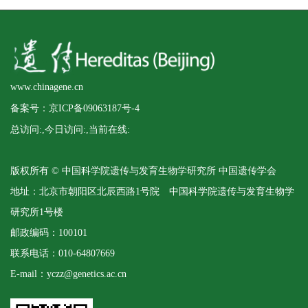
www.chinagene.cn
备案号：京ICP备09063187号-4
总访问:
,今日访问:
,当前在线:
版权所有 © 中国科学院遗传与发育生物学研究所 中国遗传学会
地址：北京市朝阳区北辰西路1号院 中国科学院遗传与发育生物学
研究所1号楼
邮政编码：100101
联系电话：010-64807669
E-mail：yczz@genetics.ac.cn