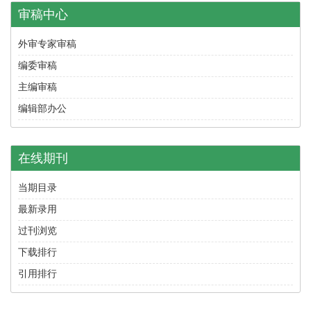
审稿中心
外审专家审稿
编委审稿
主编审稿
编辑部办公
在线期刊
当期目录
最新录用
过刊浏览
下载排行
引用排行