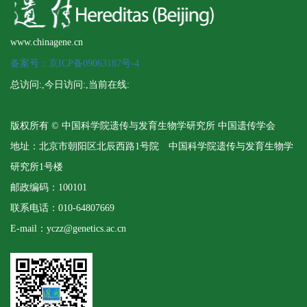
www.chinagene.cn
备案号：京ICP备09063187号-4
总访问:
,今日访问:
,当前在线:
版权所有 © 中国科学院遗传与发育生物学研究所 中国遗传学会
地址：北京市朝阳区北辰西路1号院 中国科学院遗传与发育生物学
研究所1号楼
邮政编码：100101
联系电话：010-64807669
E-mail：yczz@genetics.ac.cn