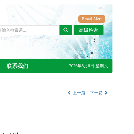
Email Alert
联系我们
2026年8月8日 星期六
上一篇
下一篇