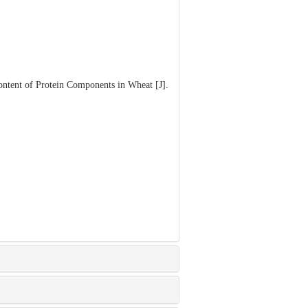
tent of Protein Components in Wheat [J].