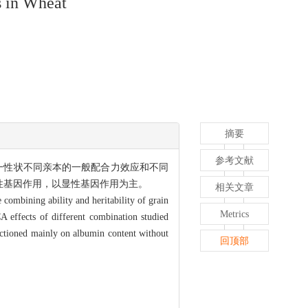
s in Wheat
摘要
参考文献
同一性状不同亲本的一般配合力效应和不同
性基因作用，以显性基因作用为主。
相关文章
combining ability and heritability of grain
Metrics
CA effects of different combination studied
unctioned mainly on albumin content without
回顶部