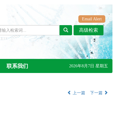
Email Alert
联系我们
2026年8月7日 星期五
上一篇
下一篇