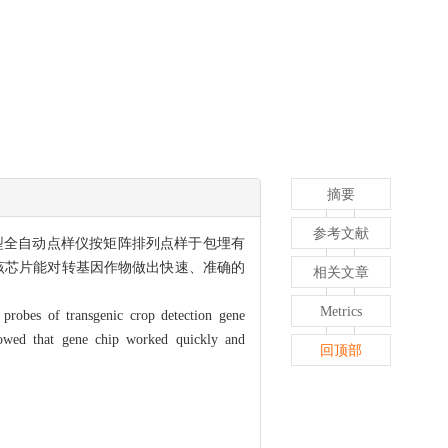
摘要
参考文献
 Ⅱ型全自动点样仪按矩阵排列点样于包埋有
该芯片能对转基因作物做出快速、准确的
相关文章
Metrics
 probes of transgenic crop detection gene
howed that gene chip worked quickly and
回顶部