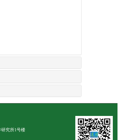
学研究所1号楼