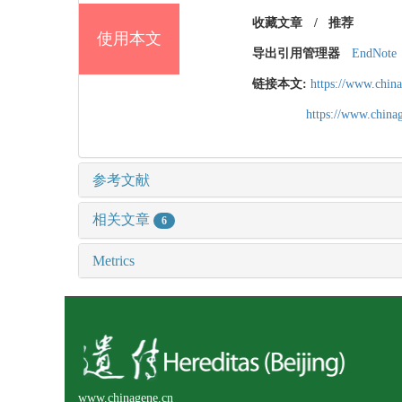
收藏文章
/
推荐
使用本文
导出引用管理器
EndNote
链接本文:
https://www.chin
https://www.chin
参考文献
相关文章
6
Metrics
www.chinagene.cn