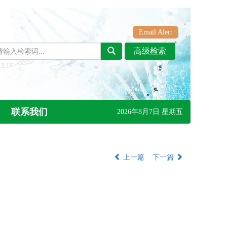
Email Alert
联系我们
2026年8月7日 星期五
上一篇
下一篇