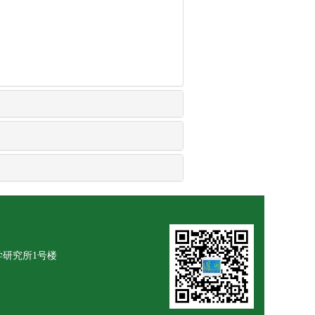
学研究所1号楼