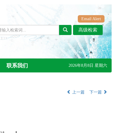
Email Alert
联系我们
2026年8月8日 星期六
上一篇
下一篇