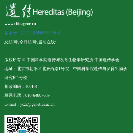
www.chinagene.cn
备案号：京ICP备09063187号-4
总访问:
,今日访问:
,当前在线:
版权所有 © 中国科学院遗传与发育生物学研究所 中国遗传学会
地址：北京市朝阳区北辰西路1号院 中国科学院遗传与发育生物学
研究所1号楼
邮政编码：100101
联系电话：010-64807669
E-mail：yczz@genetics.ac.cn