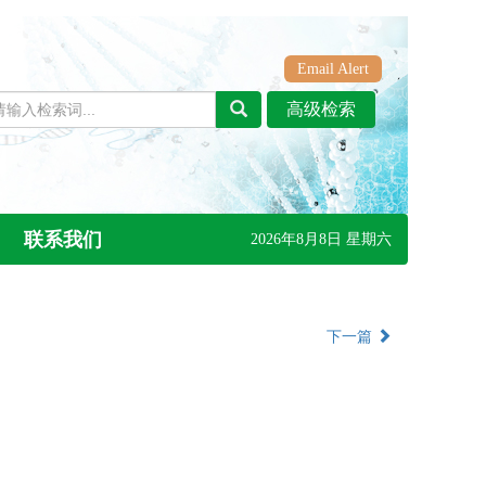
Email Alert
联系我们
2026年8月8日 星期六
下一篇