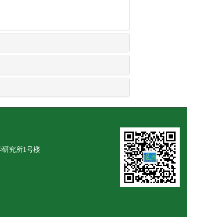
学研究所1号楼