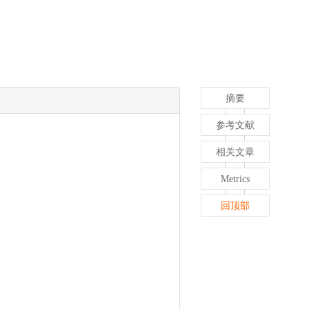
摘要
参考文献
相关文章
Metrics
回顶部