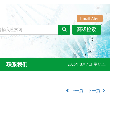
Email Alert
联系我们
2026年8月7日 星期五
上一篇
下一篇