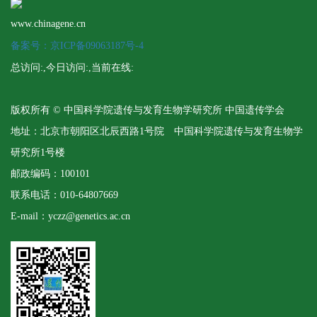
www.chinagene.cn
备案号：京ICP备09063187号-4
总访问:
,今日访问:
,当前在线:
版权所有 © 中国科学院遗传与发育生物学研究所 中国遗传学会
地址：北京市朝阳区北辰西路1号院 中国科学院遗传与发育生物学
研究所1号楼
邮政编码：100101
联系电话：010-64807669
E-mail：yczz@genetics.ac.cn